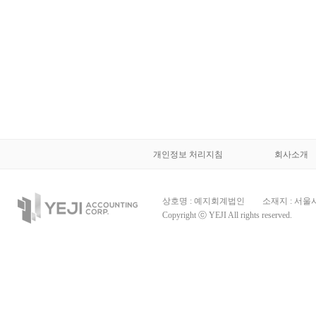
개인정보 처리지침
회사소개
상호명 : 예지회계법인
소재지 : 서울
Copyright ⓒ YEJI All rights reserved.