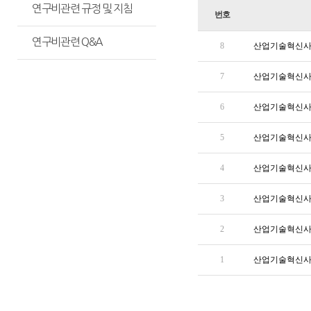
연구비관련 규정 및 지침
번호
연구비관련 Q&A
8
산업기술혁신사업 
7
산업기술혁신사업 
6
산업기술혁신사업 
5
산업기술혁신사업 
4
산업기술혁신사업
3
산업기술혁신사
2
산업기술혁신사업
1
산업기술혁신사