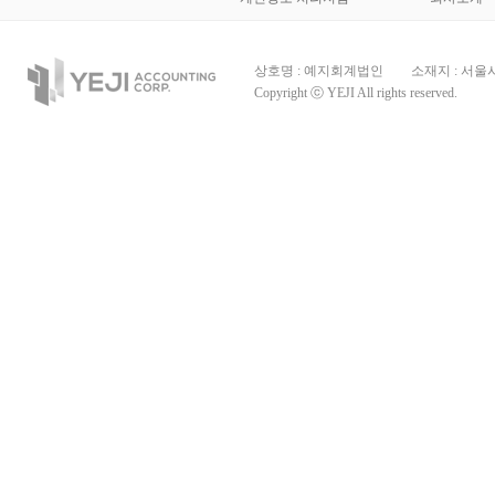
상호명 : 예지회계법인
소재지 : 서울
Copyright ⓒ YEJI All rights reserved.