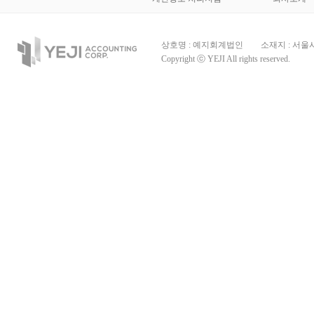
상호명 : 예지회계법인
소재지 : 서울
Copyright ⓒ YEJI All rights reserved.