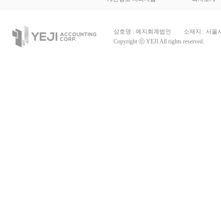
상호명 : 예지회계법인
소재지 : 서울
Copyright ⓒ YEJI All rights reserved.